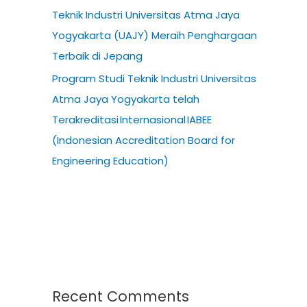
Teknik Industri Universitas Atma Jaya
Yogyakarta (UAJY) Meraih Penghargaan
Terbaik di Jepang
Program Studi Teknik Industri Universitas
Atma Jaya Yogyakarta telah
Terakreditasi Internasional IABEE
(Indonesian Accreditation Board for
Engineering Education)
Recent Comments