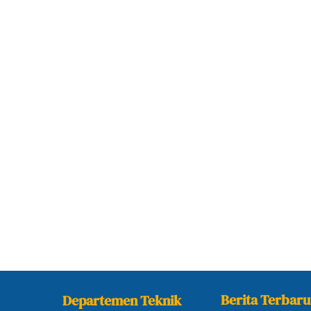
Berita Terbaru
Departemen Teknik