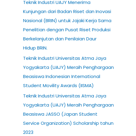
Teknik Industri UAJY Menerima
Kunjungan dari Badan Riset dan Inovasi
Nasional (BRIN) untuk Jajaki Kerja Sama
Penelitian dengan Pusat Riset Produksi
Berkelanjutan dan Penilaian Daur
Hidup BRIN.
Teknik Industri Universitas Atma Jaya
Yogyakarta (UAJY) Meraih Penghargaan
Beasiswa Indonesian International
Student Movility Awards (IISMA)
Teknik Industri Universitas Atma Jaya
Yogyakarta (UAJY) Meraih Penghargaan
Beasiswa JASSO (Japan Student
Service Organization) Scholarship tahun
2023