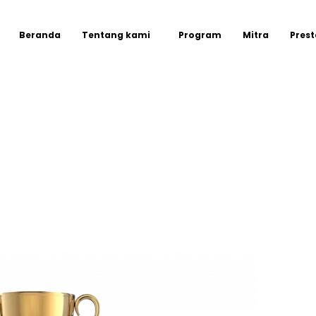
Beranda
Tentang kami
Program
Mitra
Prest