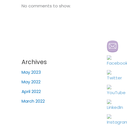
No comments to show.
Archives
May 2023
May 2022
April 2022
March 2022