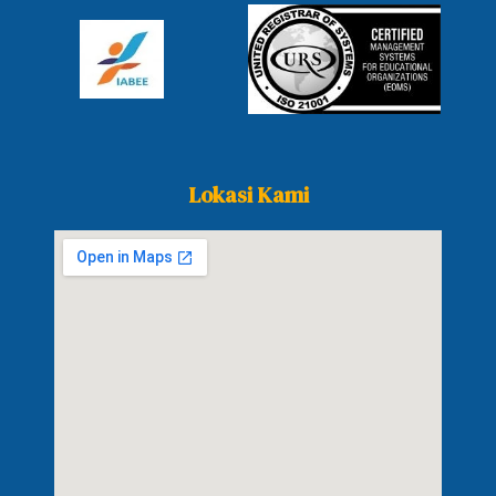
Lokasi Kami