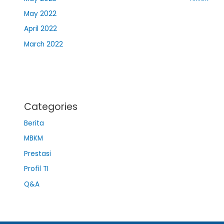
May 2022
April 2022
March 2022
Categories
Berita
MBKM
Prestasi
Profil TI
Q&A