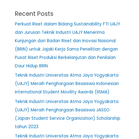
Recent Posts
Perkuat Riset dalam Bidang Sustainability FTI UAJY
dan Jurusan Teknik Industri UAJY Menerima
Kunjungan dari Badan Riset dan Inovasi Nasional
(BRIN) untuk Jajaki Kerja Sama Penelitian dengan
Pusat Riset Produksi Berkelanjutan dan Penilaian
Daur Hidup BRIN.
Teknik Industri Universitas Atma Jaya Yogyakarta
(UAJY) Meraih Penghargaan Beasiswa Indonesian
International Student Movility Awards (IISMA)
Teknik Industri Universitas Atma Jaya Yogyakarta
(UAJY) Meraih Penghargaan Beasiswa JASSO
(Japan Student Service Organization) Scholarship
tahun 2023
Teknik Industri Universitas Atma Jaya Yogyakarta