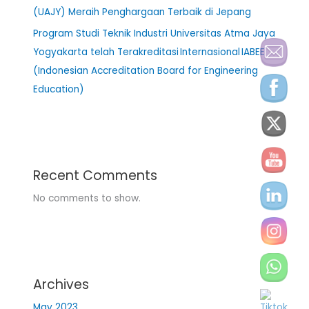
(UAJY) Meraih Penghargaan Terbaik di Jepang
Program Studi Teknik Industri Universitas Atma Jaya
Yogyakarta telah Terakreditasi Internasional IABEE
(Indonesian Accreditation Board for Engineering
Education)
Recent Comments
No comments to show.
Archives
May 2023