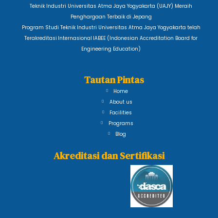
Teknik Industri Universitas Atma Jaya Yogyakarta (UAJY) Meraih
Penghargaan Terbaik di Jepang
Program Studi Teknik Industri Universitas Atma Jaya Yogyakarta telah
Terakreditasi Internasional IABEE (Indonesian Accreditation Board for
Engineering Education)
Tautan Pintas
Home
About us
Facilities
Programs
Blog
Akreditasi dan Sertifikasi